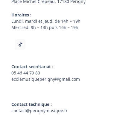
Place Michel Crépeau, 17180 Périgny
Horaires :
Lundi, mardi et jeudi de 14h – 19h
Mercredi 9h – 13h puis 16h – 19h
Contact secrétariat :
05 46 44 79 80
ecolemusiqueperigny@gmail.com
Contact technique :
contact@perignymusique.fr