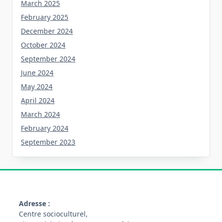
March 2025
February 2025
December 2024
October 2024
September 2024
June 2024
May 2024
April 2024
March 2024
February 2024
September 2023
Adresse :
Centre socioculturel,