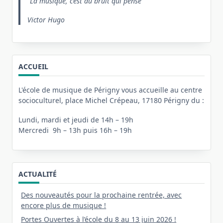
La musique, c’est du bruit qui pense
Victor Hugo
ACCUEIL
L'école de musique de Périgny vous accueille au centre
socioculturel, place Michel Crépeau, 17180 Périgny du :
Lundi, mardi et jeudi de 14h – 19h
Mercredi 9h – 13h puis 16h – 19h
ACTUALITÉ
Des nouveautés pour la prochaine rentrée, avec
encore plus de musique !
Portes Ouvertes à l’école du 8 au 13 juin 2026 !