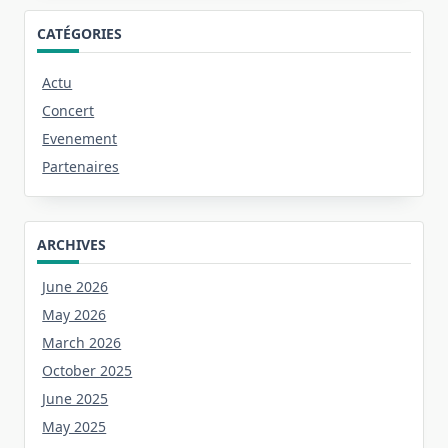
CATÉGORIES
Actu
Concert
Evenement
Partenaires
ARCHIVES
June 2026
May 2026
March 2026
October 2025
June 2025
May 2025