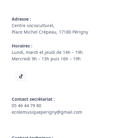
Adresse :
Centre socioculturel,
Place Michel Crépeau, 17180 Périgny
Horaires :
Lundi, mardi et jeudi de 14h – 19h
Mercredi 9h – 13h puis 16h – 19h
Contact secrétariat :
05 46 44 79 80
ecolemusiqueperigny@gmail.com
Contact technique :