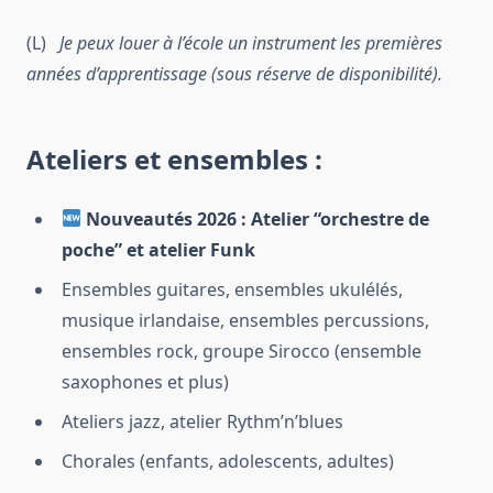
(L)
Je peux louer à l’école un instrument les premières
années d’apprentissage (sous réserve de disponibilité).
Ateliers et ensembles :
Nouveautés 2026 : Atelier “orchestre de
poche” et atelier Funk
Ensembles guitares, ensembles ukulélés,
musique irlandaise, ensembles percussions,
ensembles rock, groupe Sirocco (ensemble
saxophones et plus)
Ateliers jazz, atelier Rythm’n’blues
Chorales (enfants, adolescents, adultes)