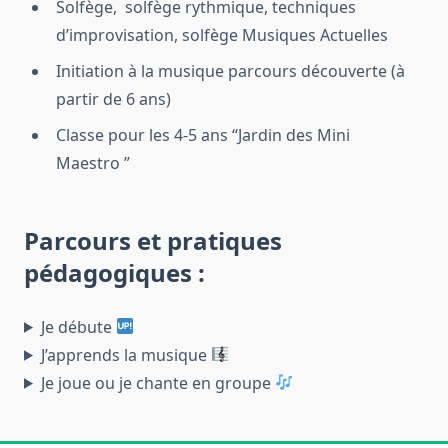
Solfège, solfège rythmique, techniques
d’improvisation, solfège Musiques Actuelles
Initiation à la musique parcours découverte (à
partir de 6 ans)
Classe pour les 4-5 ans “Jardin des Mini
Maestro ”
Parcours et pratiques
pédagogiques :
Je débute
J’apprends la musique
Je joue ou je chante en groupe