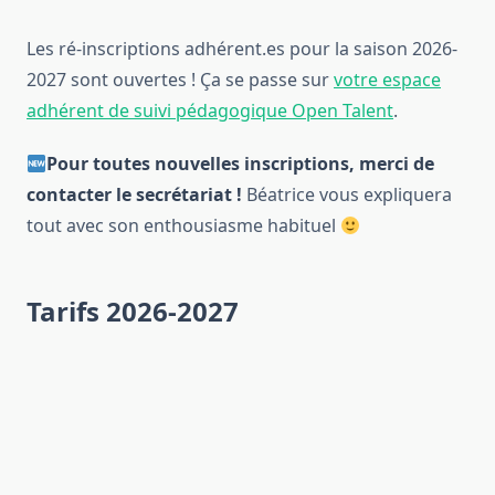
Les ré-inscriptions adhérent.es pour la saison 2026-
2027 sont ouvertes ! Ça se passe sur
votre espace
adhérent de suivi pédagogique Open Talent
.
Pour toutes nouvelles inscriptions, merci de
contacter le secrétariat !
Béatrice vous expliquera
tout avec son enthousiasme habituel
Tarifs 2026-2027