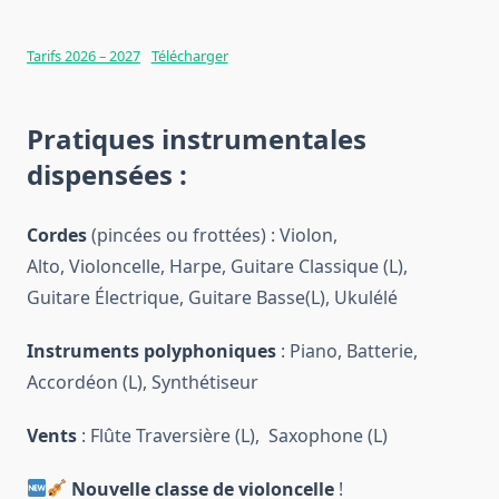
Tarifs 2026 – 2027
Télécharger
Pratiques instrumentales
dispensées :
Cordes
(pincées ou frottées) : Violon,
Alto, Violoncelle, Harpe, Guitare Classique (L),
Guitare Électrique, Guitare Basse(L), Ukulélé
Instruments polyphoniques
: Piano, Batterie,
Accordéon (L), Synthétiseur
Vents
: Flûte Traversière (L), Saxophone (L)
Nouvelle classe de violoncelle
!