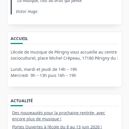
La musique, c’est du bruit qui pense
Victor Hugo
ACCUEIL
L'école de musique de Périgny vous accueille au centre
socioculturel, place Michel Crépeau, 17180 Périgny du :
Lundi, mardi et jeudi de 14h – 19h
Mercredi 9h – 13h puis 16h – 19h
ACTUALITÉ
Des nouveautés pour la prochaine rentrée, avec
encore plus de musique !
Portes Ouvertes à l’école du 8 au 13 juin 2026 !