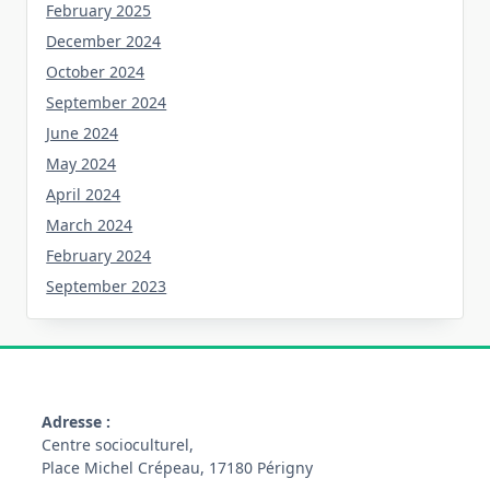
February 2025
December 2024
October 2024
September 2024
June 2024
May 2024
April 2024
March 2024
February 2024
September 2023
Adresse :
Centre socioculturel,
Place Michel Crépeau, 17180 Périgny