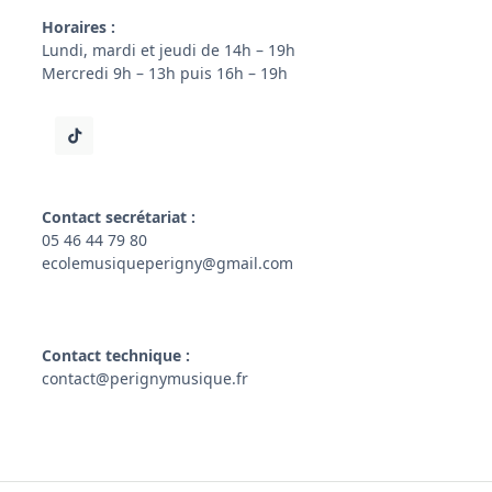
Horaires :
Lundi, mardi et jeudi de 14h – 19h
Mercredi 9h – 13h puis 16h – 19h
Contact secrétariat :
05 46 44 79 80
ecolemusiqueperigny@gmail.com
Contact technique :
contact@perignymusique.fr