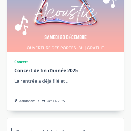
Concert
Concert de fin d’année 2025
La rentrée a déjà filé et
...
Adminflow
Oct 11, 2025