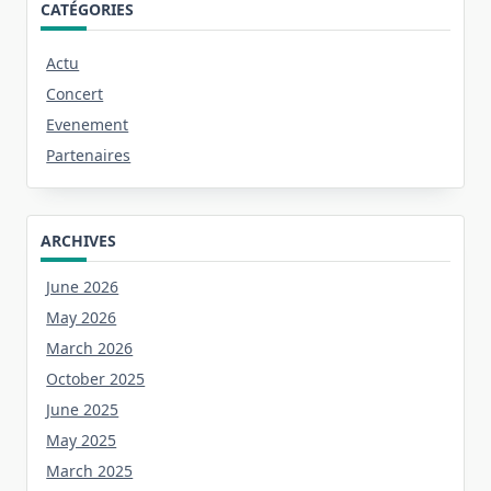
CATÉGORIES
Actu
Concert
Evenement
Partenaires
ARCHIVES
June 2026
May 2026
March 2026
October 2025
June 2025
May 2025
March 2025