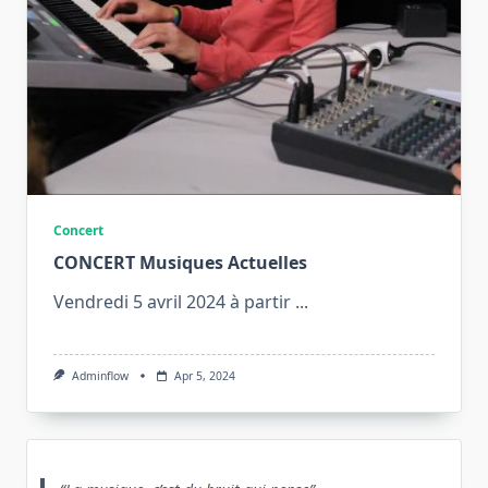
Concert
CONCERT Musiques Actuelles
Vendredi 5 avril 2024 à partir
...
Adminflow
Apr 5, 2024