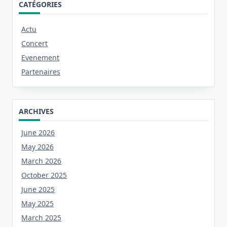
CATÉGORIES
Actu
Concert
Evenement
Partenaires
ARCHIVES
June 2026
May 2026
March 2026
October 2025
June 2025
May 2025
March 2025