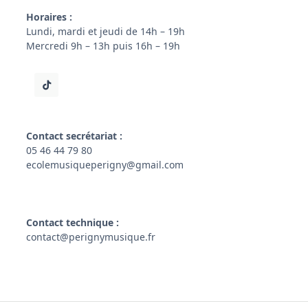
Horaires :
Lundi, mardi et jeudi de 14h – 19h
Mercredi 9h – 13h puis 16h – 19h
Contact secrétariat :
05 46 44 79 80
ecolemusiqueperigny@gmail.com
Contact technique :
contact@perignymusique.fr