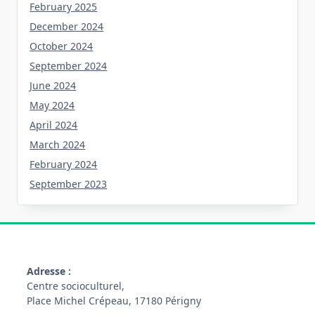
February 2025
December 2024
October 2024
September 2024
June 2024
May 2024
April 2024
March 2024
February 2024
September 2023
Adresse :
Centre socioculturel,
Place Michel Crépeau, 17180 Périgny