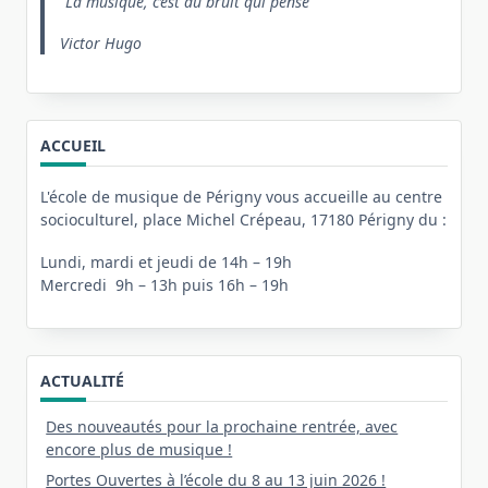
La musique, c’est du bruit qui pense
Victor Hugo
ACCUEIL
L'école de musique de Périgny vous accueille au centre
socioculturel, place Michel Crépeau, 17180 Périgny du :
Lundi, mardi et jeudi de 14h – 19h
Mercredi 9h – 13h puis 16h – 19h
ACTUALITÉ
Des nouveautés pour la prochaine rentrée, avec
encore plus de musique !
Portes Ouvertes à l’école du 8 au 13 juin 2026 !